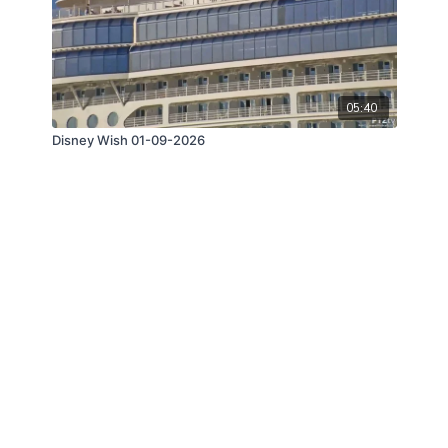
05:40
Disney Wish 01-09-2026